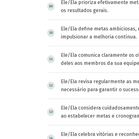
Ele/Ela prioriza efetivamente me
os resultados gerais.
Ele/Ela define metas ambiciosas, 
impulsionar a melhoria contínua.
Ele/Ela comunica claramente os ob
deles aos membros da sua equipe
Ele/Ela revisa regularmente as m
necessário para garantir o sucess
Ele/Ela considera cuidadosament
ao estabelecer metas e cronogra
Ele/Ela celebra vitórias e reconh