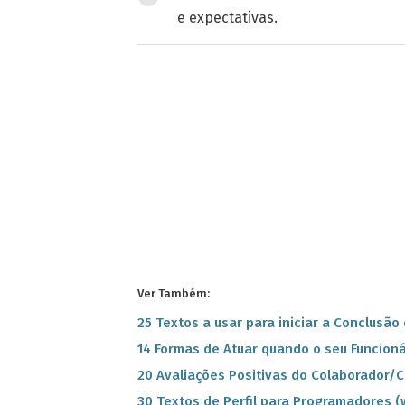
e expectativas.
Ver Também:
25 Textos a usar para iniciar a Conclusão
14 Formas de Atuar quando o seu Funcioná
20 Avaliações Positivas do Colaborador/
30 Textos de Perfil para Programadores 