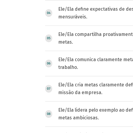
Ele/Ela define expectativas de d
mensuráveis.
Ele/Ela compartilha proativament
metas.
Ele/Ela comunica claramente meta
trabalho.
Ele/Ela cria metas claramente def
missão da empresa.
Ele/Ela lidera pelo exemplo ao def
metas ambiciosas.