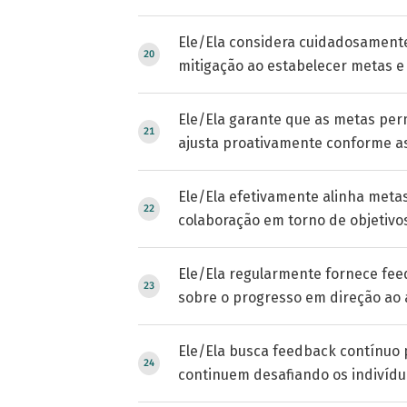
Ele/Ela considera cuidadosamente
mitigação ao estabelecer metas e 
Ele/Ela garante que as metas pe
ajusta proativamente conforme a
Ele/Ela efetivamente alinha metas
colaboração em torno de objetivo
Ele/Ela regularmente fornece fee
sobre o progresso em direção ao 
Ele/Ela busca feedback contínuo 
continuem desafiando os indivídu