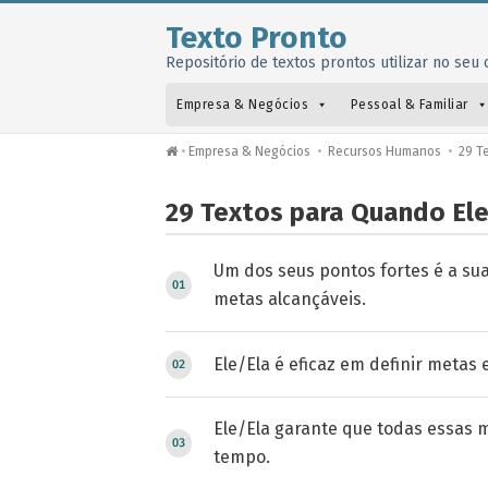
Texto Pronto
Repositório de textos prontos utilizar no seu o
Empresa & Negócios
Pessoal & Familiar
•
Empresa & Negócios
•
Recursos Humanos
•
29 Te
29 Textos para Quando Ele
Um dos seus pontos fortes é a su
metas alcançáveis.
Ele/Ela é eficaz em definir metas 
Ele/Ela garante que todas essas 
tempo.