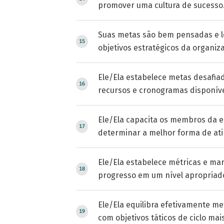
promover uma cultura de sucesso
Suas metas são bem pensadas e 
objetivos estratégicos da organiz
Ele/Ela estabelece metas desafiad
recursos e cronogramas disponíve
Ele/Ela capacita os membros da e
determinar a melhor forma de ati
Ele/Ela estabelece métricas e ma
progresso em um nível apropriad
Ele/Ela equilibra efetivamente me
com objetivos táticos de ciclo mais