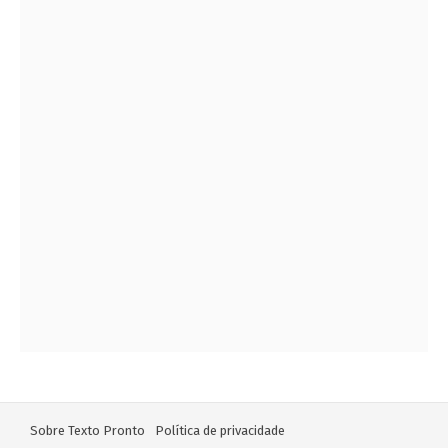
Sobre Texto Pronto
Política de privacidade