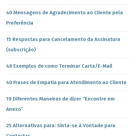
40 Mensagens de Agradecimento ao Cliente pela
Preferência
15 Respostas para Cancelamento da Assinatura
(subscrição)
48 Exemplos de como Terminar Carta/E-Mail
40 Frases de Empatia para Atendimento ao Cliente
19 Diferentes Maneiras de dizer “Encontre em
Anexo”
25 Alternativas para: Sinta-se à Vontade para
Contactar