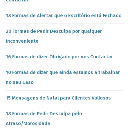
18 Formas de Alertar que o Escritório está Fechado
20 Formas de Pedir Desculpa por qualquer
Inconveniente
16 Formas de dizer Obrigado por nos Contactar
10 Formas de dizer que ainda estamos a trabalhar
no seu Caso
15 Mensagens de Natal para Clientes Valiosos
18 Formas de Pedir Desculpa pelo
Atraso/Morosidade