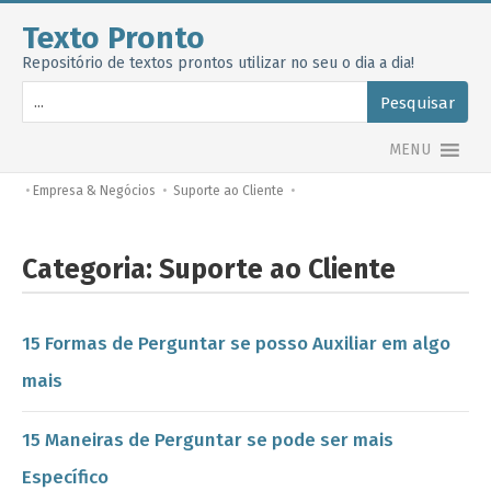
Texto Pronto
Repositório de textos prontos utilizar no seu o dia a dia!
Pesquisar
MENU
•
Empresa & Negócios
•
Suporte ao Cliente
•
Categoria:
Suporte ao Cliente
15 Formas de Perguntar se posso Auxiliar em algo
mais
15 Maneiras de Perguntar se pode ser mais
Específico