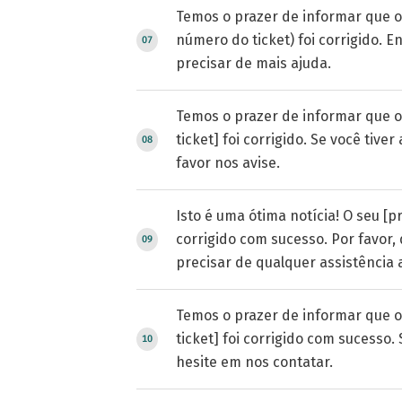
Temos o prazer de informar que o
número do ticket) foi corrigido. 
precisar de mais ajuda.
Temos o prazer de informar que o
ticket] foi corrigido. Se você tive
favor nos avise.
Isto é uma ótima notícia! O seu [p
corrigido com sucesso. Por favor,
precisar de qualquer assistência a
Temos o prazer de informar que o
ticket] foi corrigido com sucesso.
hesite em nos contatar.