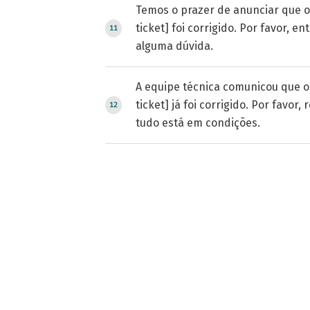
Temos o prazer de anunciar que o
ticket] foi corrigido. Por favor, e
alguma dúvida.
A equipe técnica comunicou que o
ticket] já foi corrigido. Por favor, 
tudo está em condições.