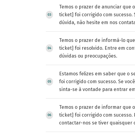
Temos o prazer de anunciar que o
ticket] foi corrigido com sucesso.
dúvida, não hesite em nos contata
Temos o prazer de informá-lo que
ticket] foi resolvido. Entre em co
dúvidas ou preocupações.
Estamos felizes em saber que o se
foi corrigido com sucesso. Se você
sinta-se à vontade para entrar e
Temos o prazer de informar que o
ticket] foi corrigido com sucesso.
contactar-nos se tiver quaisquer 