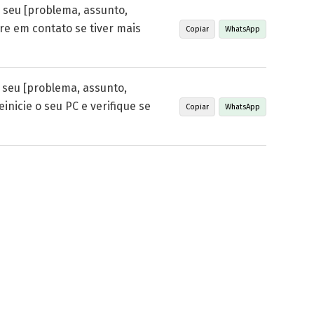
 seu [problema, assunto,
ntre em contato se tiver mais
Copiar
WhatsApp
 seu [problema, assunto,
reinicie o seu PC e verifique se
Copiar
WhatsApp