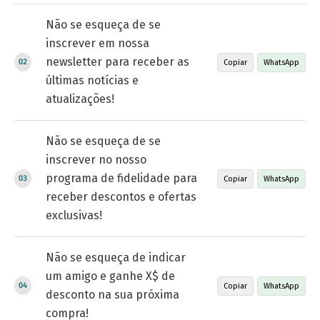
Não se esqueça de se
inscrever em nossa
newsletter para receber as
Copiar
WhatsApp
últimas notícias e
atualizações!
Não se esqueça de se
inscrever no nosso
programa de fidelidade para
Copiar
WhatsApp
receber descontos e ofertas
exclusivas!
Não se esqueça de indicar
um amigo e ganhe X$ de
Copiar
WhatsApp
desconto na sua próxima
compra!