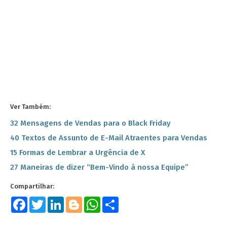
Ver Também:
32 Mensagens de Vendas para o Black Friday
40 Textos de Assunto de E-Mail Atraentes para Vendas
15 Formas de Lembrar a Urgência de X
27 Maneiras de dizer “Bem-Vindo à nossa Equipe”
Facebook
Twitter
LinkedIn
Blogger
WhatsApp
Share