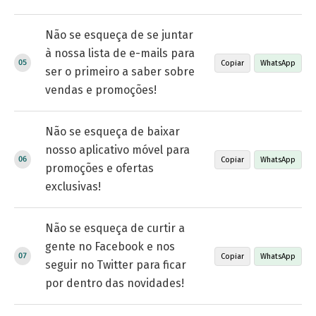
Não se esqueça de se juntar
à nossa lista de e-mails para
Copiar
WhatsApp
ser o primeiro a saber sobre
vendas e promoções!
Não se esqueça de baixar
nosso aplicativo móvel para
Copiar
WhatsApp
promoções e ofertas
exclusivas!
Não se esqueça de curtir a
gente no Facebook e nos
Copiar
WhatsApp
seguir no Twitter para ficar
por dentro das novidades!