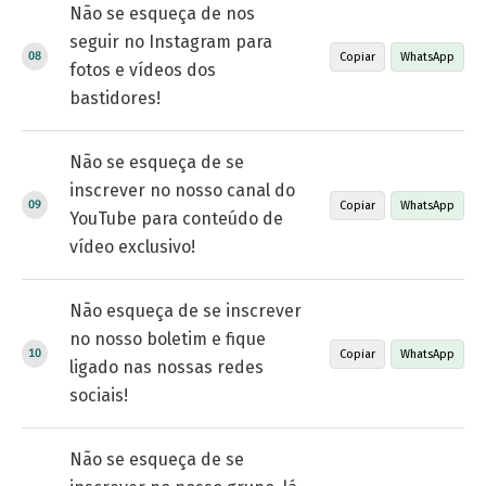
Não se esqueça de nos
seguir no Instagram para
Copiar
WhatsApp
fotos e vídeos dos
bastidores!
Não se esqueça de se
inscrever no nosso canal do
Copiar
WhatsApp
YouTube para conteúdo de
vídeo exclusivo!
Não esqueça de se inscrever
no nosso boletim e fique
Copiar
WhatsApp
ligado nas nossas redes
sociais!
Não se esqueça de se