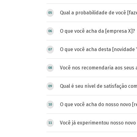
Qual a probabilidade de você [faz
O que você acha da [empresa X]?
O que você acha desta [novidade 
Você nos recomendaria aos seus 
Qual é seu nível de satisfação co
O que você acha do nosso novo [r
Você já experimentou nosso novo 