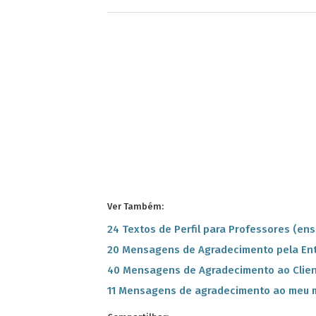
Ver Também:
24 Textos de Perfil para Professores (en
20 Mensagens de Agradecimento pela Ent
40 Mensagens de Agradecimento ao Clien
11 Mensagens de agradecimento ao meu 