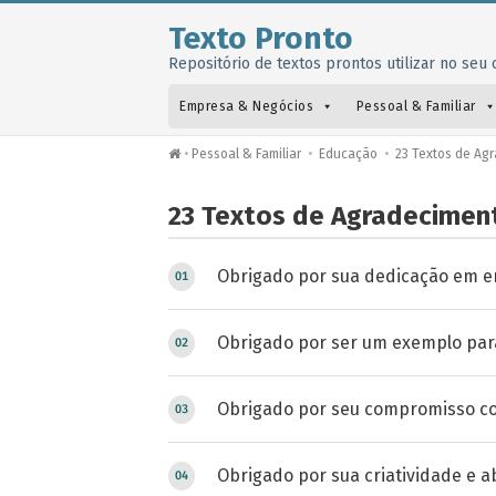
Texto Pronto
Repositório de textos prontos utilizar no seu o
Empresa & Negócios
Pessoal & Familiar
•
Pessoal & Familiar
•
Educação
•
23 Textos de Ag
23 Textos de Agradecimen
Obrigado por sua dedicação em en
Obrigado por ser um exemplo par
Obrigado por seu compromisso co
Obrigado por sua criatividade e 