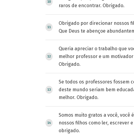
raros de encontrar. Obrigado.
Obrigado por direcionar nossos fi
Que Deus te abençoe abundante
Queria apreciar o trabalho que voc
melhor professor e um motivador 
Obrigado.
Se todos os professores fossem c
deste mundo seriam bem educada
melhor. Obrigado.
Somos muito gratos a você, você 
nossos filhos como ler, escrever e
obrigado.