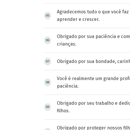
Agradecemos tudo o que você faz 
aprender e crescer.
Obrigado por sua paciência e co
crianças.
Obrigado por sua bondade, carin
Você é realmente um grande profe
paciência.
Obrigado por seu trabalho e dedi
filhos.
Obrigado por proteger nossos fil