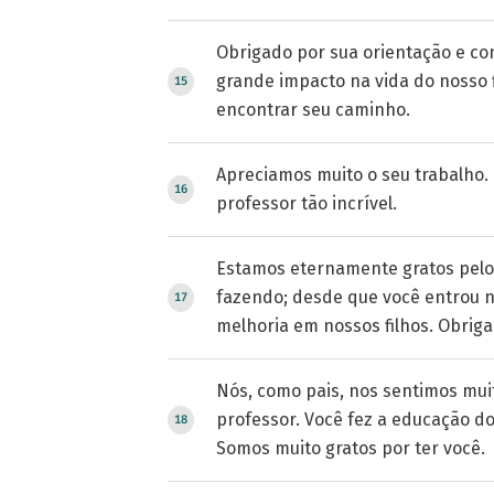
Obrigado por sua orientação e c
grande impacto na vida do nosso f
encontrar seu caminho.
Apreciamos muito o seu trabalho.
professor tão incrível.
Estamos eternamente gratos pelo 
fazendo; desde que você entrou n
melhoria em nossos filhos. Obriga
Nós, como pais, nos sentimos mu
professor. Você fez a educação do 
Somos muito gratos por ter você.