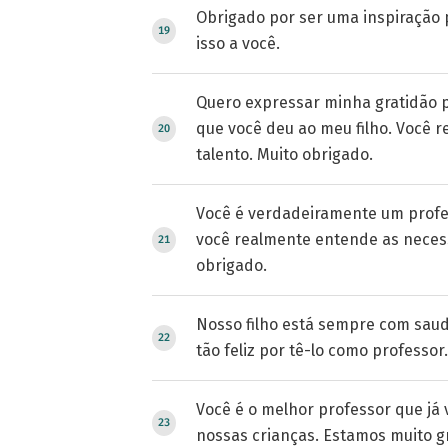
Obrigado por ser uma inspiração
isso a você.
Quero expressar minha gratidão p
que você deu ao meu filho. Você r
talento. Muito obrigado.
Você é verdadeiramente um profe
você realmente entende as necess
obrigado.
Nosso filho está sempre com saud
tão feliz por tê-lo como professor
Você é o melhor professor que já 
nossas crianças. Estamos muito g