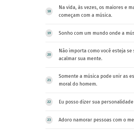
Na vida, às vezes, os maiores e 
começam com a música.
Sonho com um mundo onde a músic
Não importa como você esteja se s
acalmar sua mente.
Somente a música pode unir as es
moral do homem.
Eu posso dizer sua personalidade
Adoro namorar pessoas com o me