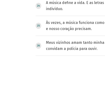
A música define a vida. E as letra
indivíduo.
Às vezes, a música funciona como 
e nosso coração precisam.
Meus vizinhos amam tanto minha 
convidam a polícia para ouvir.