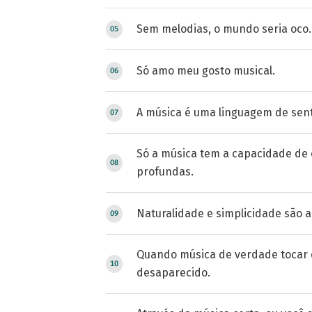
Sem melodias, o mundo seria oco.
Só amo meu gosto musical.
A música é uma linguagem de sen
Só a música tem a capacidade de 
profundas.
Naturalidade e simplicidade são a
Quando música de verdade tocar e
desaparecido.