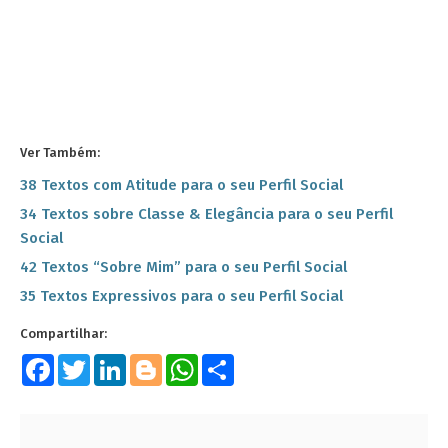
Ver Também:
38 Textos com Atitude para o seu Perfil Social
34 Textos sobre Classe & Elegância para o seu Perfil
Social
42 Textos “Sobre Mim” para o seu Perfil Social
35 Textos Expressivos para o seu Perfil Social
Facebook
Twitter
LinkedIn
Blogger
WhatsApp
Share