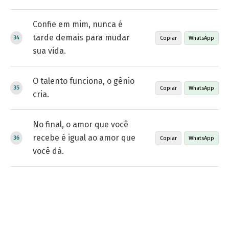
Confie em mim, nunca é
tarde demais para mudar
Copiar
WhatsApp
sua vida.
O talento funciona, o gênio
Copiar
WhatsApp
cria.
No final, o amor que você
recebe é igual ao amor que
Copiar
WhatsApp
você dá.