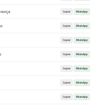
urança
Copiar
WhatsApp
to
Copiar
WhatsApp
Copiar
WhatsApp
o
Copiar
WhatsApp
Copiar
WhatsApp
Copiar
WhatsApp
Copiar
WhatsApp