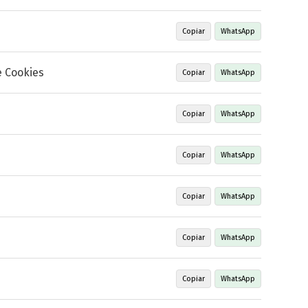
Copiar
WhatsApp
 Cookies
Copiar
WhatsApp
Copiar
WhatsApp
Copiar
WhatsApp
Copiar
WhatsApp
Copiar
WhatsApp
Copiar
WhatsApp