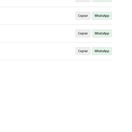
Copiar
WhatsApp
Copiar
WhatsApp
Copiar
WhatsApp