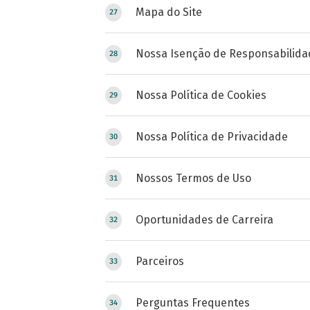
Mapa do Site
Nossa Isenção de Responsabilida
Nossa Política de Cookies
Nossa Política de Privacidade
Nossos Termos de Uso
Oportunidades de Carreira
Parceiros
Perguntas Frequentes