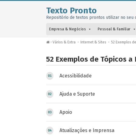
Texto Pronto
Repositório de textos prontos utilizar no seu o
Empresa & Negócios
Pessoal & Familiar
•
Vários & Extra
•
Internet & Sites
•
52 Exemplos de 
52 Exemplos de Tópicos a 
Acessibilidade
Ajuda e Suporte
Apoio
Atualizações e Imprensa