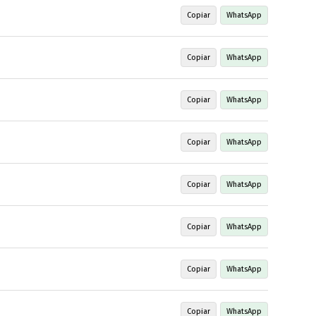
Copiar
WhatsApp
Copiar
WhatsApp
Copiar
WhatsApp
Copiar
WhatsApp
Copiar
WhatsApp
Copiar
WhatsApp
Copiar
WhatsApp
Copiar
WhatsApp