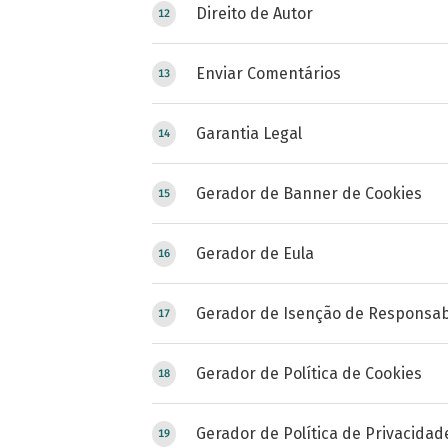
Direito de Autor
Enviar Comentários
Garantia Legal
Gerador de Banner de Cookies
Gerador de Eula
Gerador de Isenção de Responsab
Gerador de Política de Cookies
Gerador de Política de Privacidad