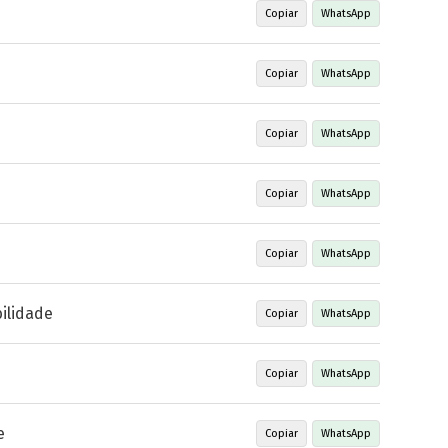
Copiar
WhatsApp
Copiar
WhatsApp
Copiar
WhatsApp
Copiar
WhatsApp
Copiar
WhatsApp
ilidade
Copiar
WhatsApp
Copiar
WhatsApp
e
Copiar
WhatsApp