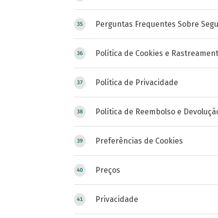
Perguntas Frequentes Sobre Seg
Política de Cookies e Rastreamen
Política de Privacidade
Política de Reembolso e Devoluçã
Preferências de Cookies
Preços
Privacidade