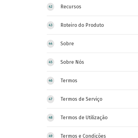
Recursos
Roteiro do Produto
Sobre
Sobre Nós
Termos
Termos de Serviço
Termos de Utilização
Termos e Condições