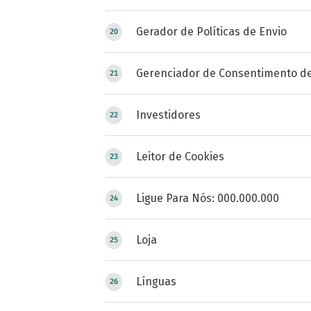
Gerador de Políticas de Envio
Gerenciador de Consentimento de
Investidores
Leitor de Cookies
Ligue Para Nós: 000.000.000
Loja
Línguas