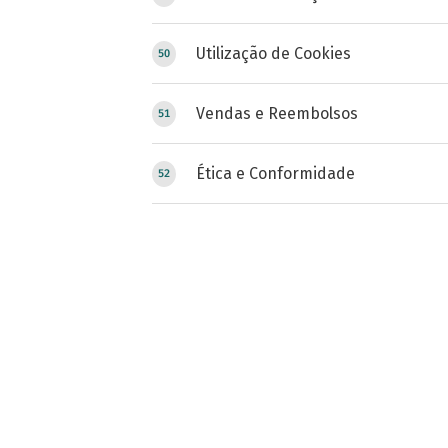
Utilização de Cookies
Vendas e Reembolsos
Ética e Conformidade