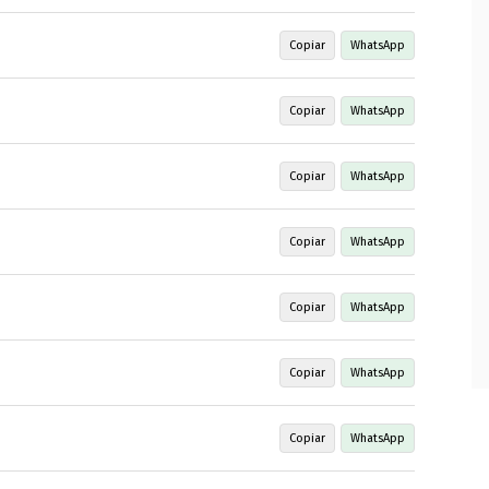
Copiar
WhatsApp
Copiar
WhatsApp
Copiar
WhatsApp
Copiar
WhatsApp
Copiar
WhatsApp
Copiar
WhatsApp
Copiar
WhatsApp