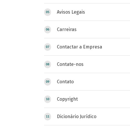
Avisos Legais
Carreiras
Contactar a Empresa
Contate-nos
Contato
Copyright
Dicionário Jurídico