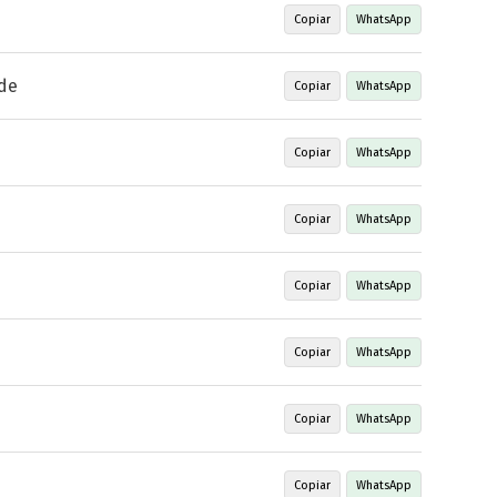
Copiar
WhatsApp
de
Copiar
WhatsApp
Copiar
WhatsApp
Copiar
WhatsApp
Copiar
WhatsApp
Copiar
WhatsApp
Copiar
WhatsApp
Copiar
WhatsApp