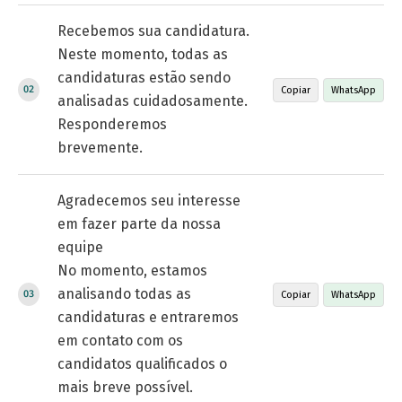
Recebemos sua candidatura.
Neste momento, todas as
candidaturas estão sendo
Copiar
WhatsApp
analisadas cuidadosamente.
Responderemos
brevemente.
Agradecemos seu interesse
em fazer parte da nossa
equipe
No momento, estamos
analisando todas as
Copiar
WhatsApp
candidaturas e entraremos
em contato com os
candidatos qualificados o
mais breve possível.