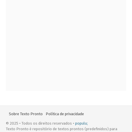
Sobre Texto Pronto
Política de privacidade
© 2025 • Todos os direitos reservados •
populu;
Texto Pronto é repositório de textos prontos (predefinidos) para