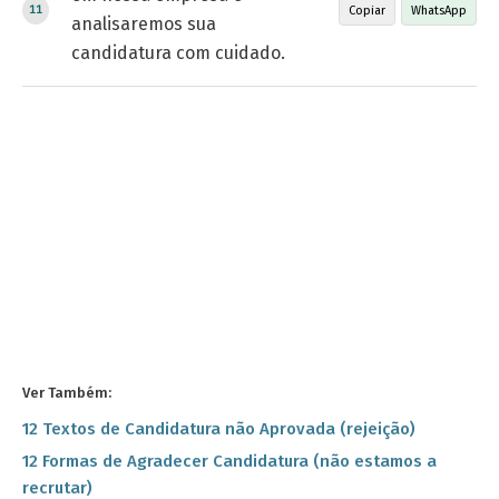
Copiar
WhatsApp
analisaremos sua
candidatura com cuidado.
Ver Também:
12 Textos de Candidatura não Aprovada (rejeição)
12 Formas de Agradecer Candidatura (não estamos a
recrutar)