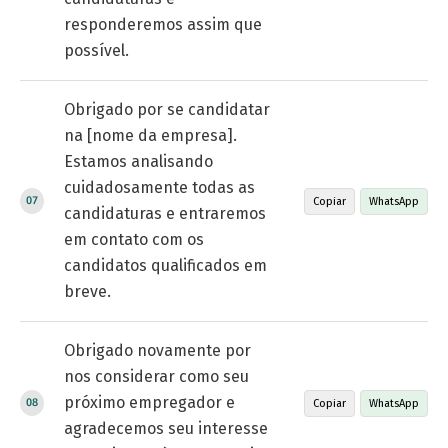
responderemos assim que
possível.
Obrigado por se candidatar
na [nome da empresa].
Estamos analisando
cuidadosamente todas as
Copiar
WhatsApp
candidaturas e entraremos
em contato com os
candidatos qualificados em
breve.
Obrigado novamente por
nos considerar como seu
próximo empregador e
Copiar
WhatsApp
agradecemos seu interesse