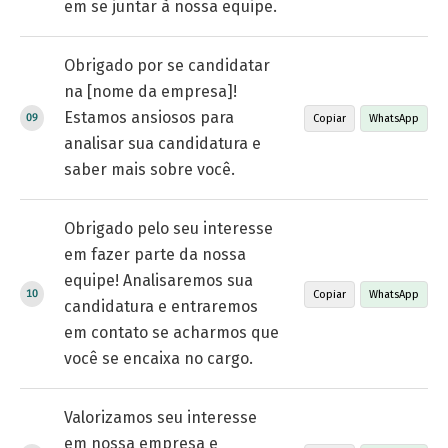
em se juntar à nossa equipe.
Obrigado por se candidatar
na [nome da empresa]!
Estamos ansiosos para
Copiar
WhatsApp
analisar sua candidatura e
saber mais sobre você.
Obrigado pelo seu interesse
em fazer parte da nossa
equipe! Analisaremos sua
Copiar
WhatsApp
candidatura e entraremos
em contato se acharmos que
você se encaixa no cargo.
Valorizamos seu interesse
em nossa empresa e