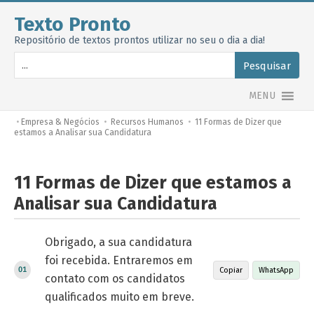
Texto Pronto
Repositório de textos prontos utilizar no seu o dia a dia!
Pesquisar
MENU
•
Empresa & Negócios
•
Recursos Humanos
•
11 Formas de Dizer que
estamos a Analisar sua Candidatura
11 Formas de Dizer que estamos a
Analisar sua Candidatura
Obrigado, a sua candidatura
foi recebida. Entraremos em
Copiar
WhatsApp
contato com os candidatos
qualificados muito em breve.