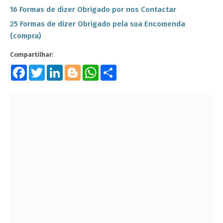
16 Formas de dizer Obrigado por nos Contactar
25 Formas de dizer Obrigado pela sua Encomenda
(compra)
Facebook
Twitter
LinkedIn
Blogger
WhatsApp
Share