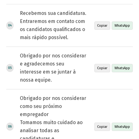
Recebemos sua candidatura.
Entraremos em contato com
Copiar
WhatsApp
os candidatos qualificados o
mais rápido possível.
Obrigado por nos considerar
e agradecemos seu
Copiar
WhatsApp
interesse em se juntar à
nossa equipe.
Obrigado por nos considerar
como seu próximo
empregador
Tomamos muito cuidado ao
Copiar
WhatsApp
analisar todas as
candidaturas e