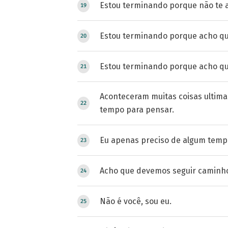
Estou terminando porque não te 
Estou terminando porque acho q
Estou terminando porque acho qu
Aconteceram muitas coisas ultim
tempo para pensar.
Eu apenas preciso de algum tempo
Acho que devemos seguir caminh
Não é você, sou eu.