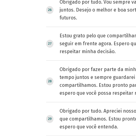
Obrigado por tudo. Vou sempre v
juntos. Desejo o melhor e boa sor
futuros.
Estou grato pelo que compartilha
seguir em frente agora. Espero q
respeitar minha decisão.
Obrigado por fazer parte da minha
tempo juntos e sempre guardarei
compartilhamos. Estou pronto par
espero que você possa respeitar 
Obrigado por tudo. Apreciei nosso
que compartilhamos. Estou pronto
espero que você entenda.