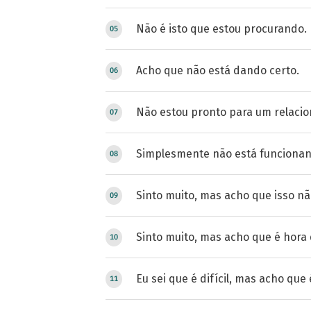
Não é isto que estou procurando.
Acho que não está dando certo.
Não estou pronto para um relaci
Simplesmente não está funciona
Sinto muito, mas acho que isso nã
Sinto muito, mas acho que é hora
Eu sei que é difícil, mas acho que 