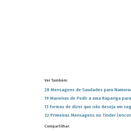
Ver Também:
28 Mensagens de Saudades para Namor
19 Maneiras de Pedir a uma Rapariga par
13 Formas de dizer que não deseja um se
32 Primeiras Mensagens no Tinder (enco