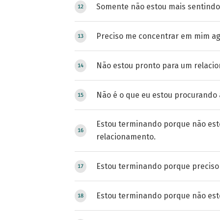
Somente não estou mais sentindo 
Preciso me concentrar em mim ag
Não estou pronto para um relaci
Não é o que eu estou procurando 
Estou terminando porque não est
relacionamento.
Estou terminando porque preciso
Estou terminando porque não esto